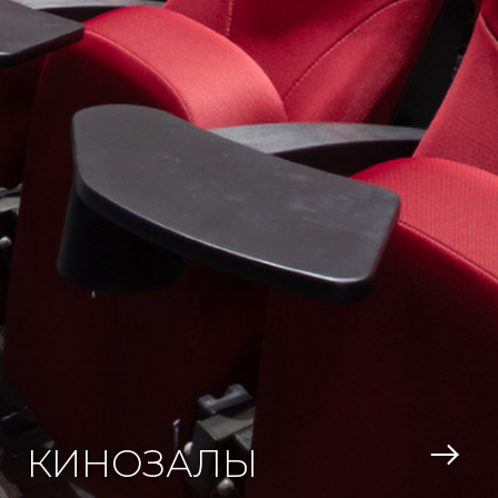
КИНОЗАЛЫ