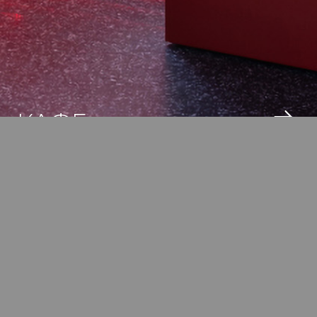
КАФЕ
ПОПУЛЯРНЫЕ
ФИЛЬМЫ