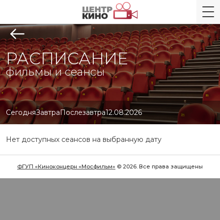
РАСПИСАНИЕ
фильмы и сеансы
Сегодня
Завтра
Послезавтра
12.08.2026
Нет доступных сеансов на выбранную дату
ФГУП «Киноконцерн «Мосфильм»
© 2026. Все права защищены