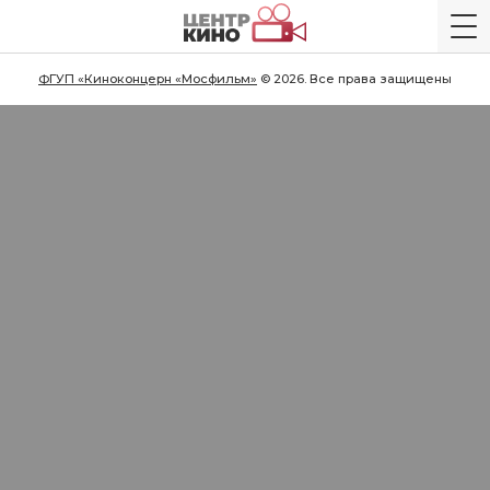
ФГУП «Киноконцерн «Мосфильм»
© 2026. Все права защищены